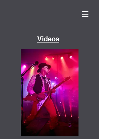
Videos